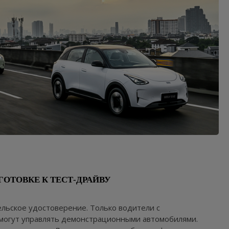
ОТОВКЕ К ТЕСТ-ДРАЙВУ
ельское удостоверение. Только водители с
могут управлять демонстрационными автомобилями.