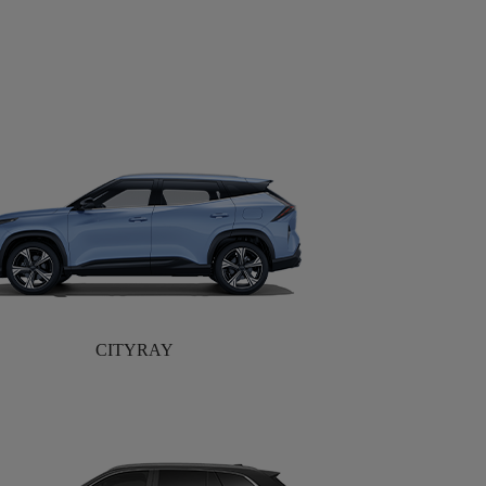
CITYRAY