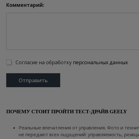
Комментарий:
Согласие на обработку
персональных данных
Отправить
ПОЧЕМУ СТОИТ ПРОЙТИ ТЕСТ-ДРАЙВ GEELY
Реальные впечатления от управления. Фото и техни
не передают всех ощущений: управляемость, реакци