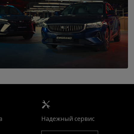
в
Надежный сервис