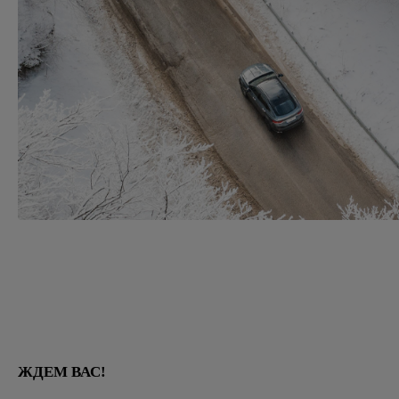
ЖДЕМ ВАС!