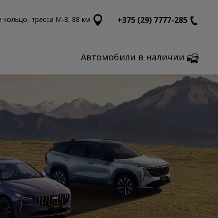
 кольцо, трасса М-8, 88 км
+375 (29) 7777-285
Автомобили в наличии